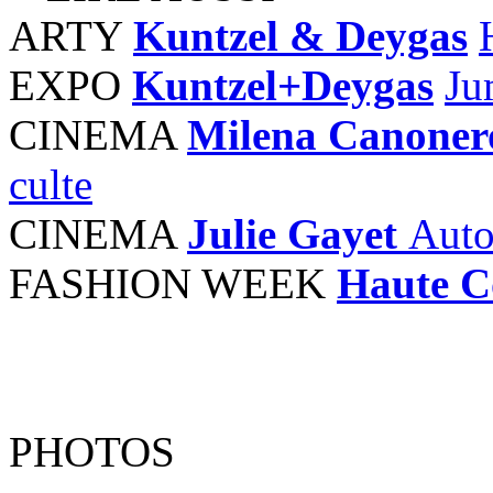
ARTY
Kuntzel & Deygas
EXPO
Kuntzel+Deygas
Ju
CINEMA
Milena Canoner
culte
CINEMA
Julie Gayet
Auto
FASHION WEEK
Haute C
PHOTOS