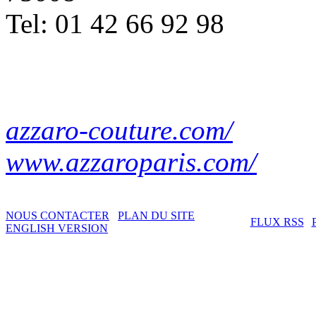
Tel: 01 42 66 92 98
azzaro-couture.com/
www.azzaroparis.com/
NOUS CONTACTER
PLAN DU SITE
FLUX RSS
ENGLISH VERSION