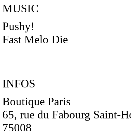
MUSIC
Pushy!
Fast Melo Die
INFOS
Boutique Paris
65, rue du Fabourg Saint-H
75008