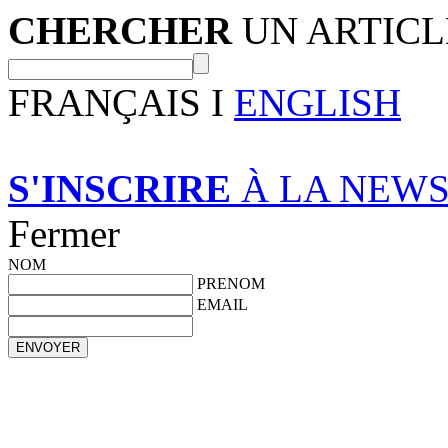
CHERCHER
UN ARTICL
FRANÇAIS I
ENGLISH
S'INSCRIRE
À LA NEW
Fermer
NOM
PRENOM
EMAIL