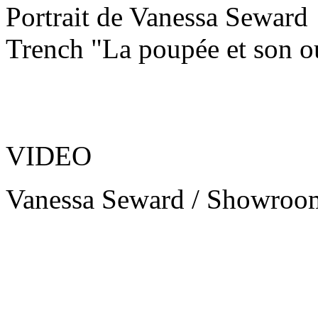
Portrait de Vanessa Seward
Trench "La poupée et son 
VIDEO
Vanessa Seward / Showroo